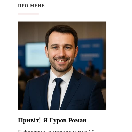
ПРО МЕНЕ
Привіт! Я Гуров Роман