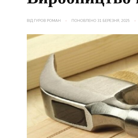
ВІД
ГУРОВ РОМАН
ПОНОВЛЕНО
31 БЕРЕЗНЯ, 2025