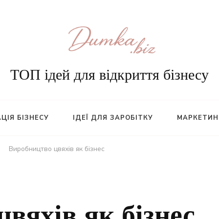
ТОП ідей для відкриття бізнесу
ЦІЯ БІЗНЕСУ
ІДЕЇ ДЛЯ ЗАРОБІТКУ
МАРКЕТИН
Виробництво цвяхів як бізнес
вяхів як бізнес