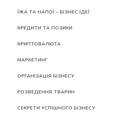
ЇЖА ТА НАПОЇ – БІЗНЕС ІДЕЇ
КРЕДИТИ ТА ПОЗИКИ
КРИПТОВАЛЮТА
МАРКЕТИНГ
ОРГАНІЗАЦІЯ БІЗНЕСУ
РОЗВЕДЕННЯ ТВАРИН
СЕКРЕТИ УСПІШНОГО БІЗНЕСУ