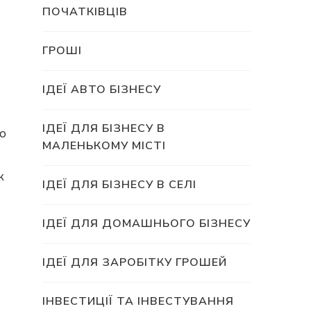
ПОЧАТКІВЦІВ
ГРОШІ
ІДЕЇ АВТО БІЗНЕСУ
ІДЕЇ ДЛЯ БІЗНЕСУ В
о
МАЛЕНЬКОМУ МІСТІ
к
ІДЕЇ ДЛЯ БІЗНЕСУ В СЕЛІ
ІДЕЇ ДЛЯ ДОМАШНЬОГО БІЗНЕСУ
ІДЕЇ ДЛЯ ЗАРОБІТКУ ГРОШЕЙ
ІНВЕСТИЦІЇ ТА ІНВЕСТУВАННЯ