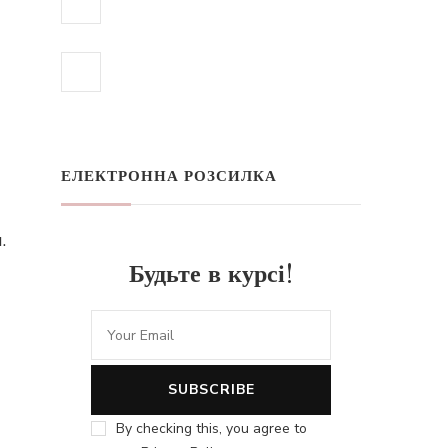
ЕЛЕКТРОННА РОЗСИЛКА
.
Будьте в курсі!
By checking this, you agree to