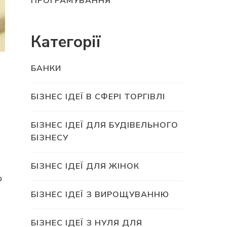
ПРОГРАМУВАННЯ
Категорії
БАНКИ
БІЗНЕС ІДЕЇ В СФЕРІ ТОРГІВЛІ
БІЗНЕС ІДЕЇ ДЛЯ БУДІВЕЛЬНОГО
БІЗНЕСУ
БІЗНЕС ІДЕЇ ДЛЯ ЖІНОК
о
БІЗНЕС ІДЕЇ З ВИРОЩУВАННЮ
БІЗНЕС ІДЕЇ З НУЛЯ ДЛЯ