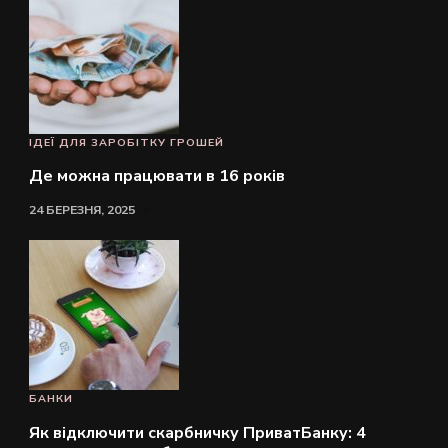
ІДЕЇ ДЛЯ ЗАРОБІТКУ ГРОШЕЙ
Де можна працювати в 16 років
24 БЕРЕЗНЯ, 2025
БАНКИ
Як відключити скарбничку ПриватБанку: 4