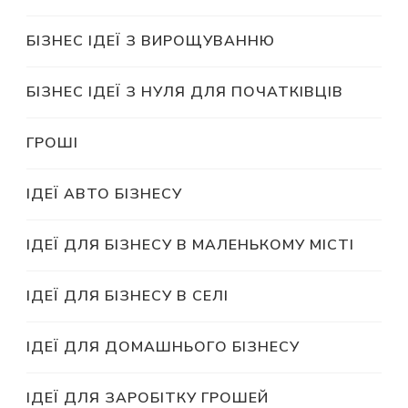
БІЗНЕС ІДЕЇ З ВИРОЩУВАННЮ
БІЗНЕС ІДЕЇ З НУЛЯ ДЛЯ ПОЧАТКІВЦІВ
ГРОШІ
ІДЕЇ АВТО БІЗНЕСУ
ІДЕЇ ДЛЯ БІЗНЕСУ В МАЛЕНЬКОМУ МІСТІ
ІДЕЇ ДЛЯ БІЗНЕСУ В СЕЛІ
ІДЕЇ ДЛЯ ДОМАШНЬОГО БІЗНЕСУ
ІДЕЇ ДЛЯ ЗАРОБІТКУ ГРОШЕЙ