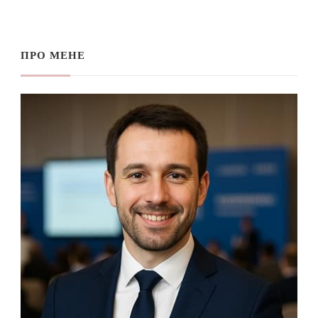
ПРО МЕНЕ