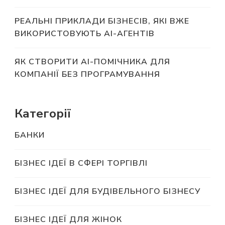
РЕАЛЬНІ ПРИКЛАДИ БІЗНЕСІВ, ЯКІ ВЖЕ
ВИКОРИСТОВУЮТЬ AI-АГЕНТІВ
ЯК СТВОРИТИ AI-ПОМІЧНИКА ДЛЯ
КОМПАНІЇ БЕЗ ПРОГРАМУВАННЯ
Категорії
БАНКИ
БІЗНЕС ІДЕЇ В СФЕРІ ТОРГІВЛІ
БІЗНЕС ІДЕЇ ДЛЯ БУДІВЕЛЬНОГО БІЗНЕСУ
БІЗНЕС ІДЕЇ ДЛЯ ЖІНОК