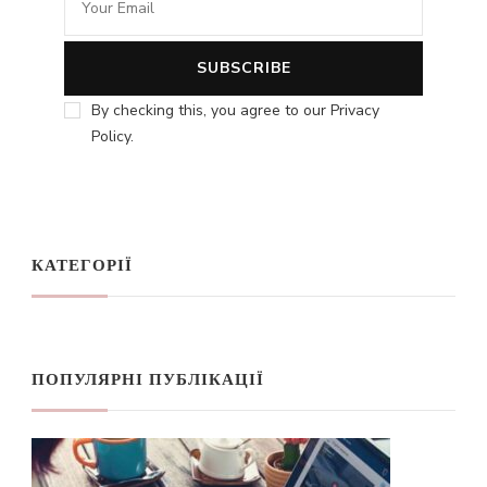
By checking this, you agree to our Privacy
Policy.
КАТЕГОРІЇ
ПОПУЛЯРНІ ПУБЛІКАЦІЇ