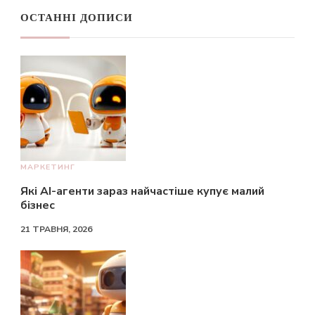
ОСТАННІ ДОПИСИ
МАРКЕТИНГ
Які AI-агенти зараз найчастіше купує малий
бізнес
21 ТРАВНЯ, 2026