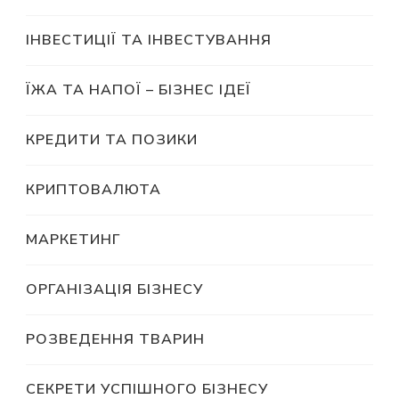
ІНВЕСТИЦІЇ ТА ІНВЕСТУВАННЯ
ЇЖА ТА НАПОЇ – БІЗНЕС ІДЕЇ
КРЕДИТИ ТА ПОЗИКИ
КРИПТОВАЛЮТА
МАРКЕТИНГ
ОРГАНІЗАЦІЯ БІЗНЕСУ
РОЗВЕДЕННЯ ТВАРИН
СЕКРЕТИ УСПІШНОГО БІЗНЕСУ