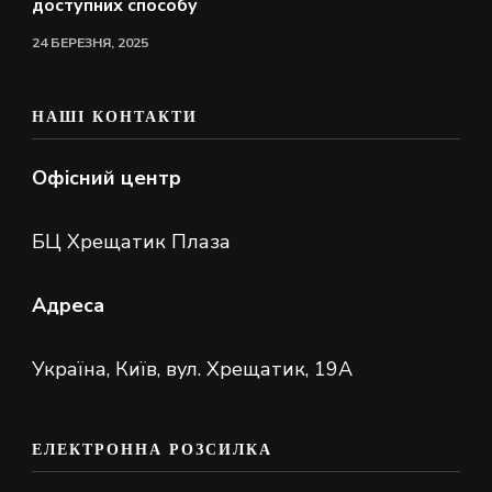
доступних способу
24 БЕРЕЗНЯ, 2025
НАШІ КОНТАКТИ
Офісний центр
БЦ Хрещатик Плаза
Адреса
Україна, Київ, вул. Хрещатик, 19А
ЕЛЕКТРОННА РОЗСИЛКА