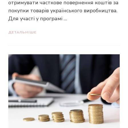
отримувати часткове повернення коштів за
покупки товарів українського виробництва.
Для участі у програмі …
ДЕТАЛЬНІШЕ