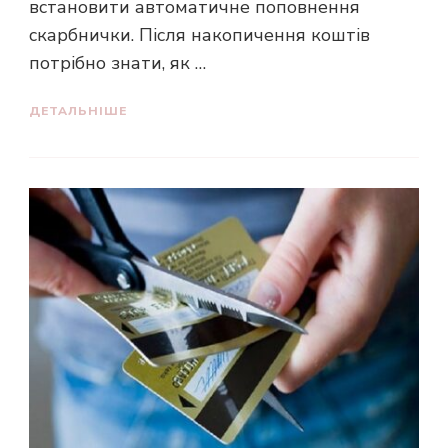
встановити автоматичне поповнення
скарбнички. Після накопичення коштів
потрібно знати, як …
ДЕТАЛЬНІШЕ