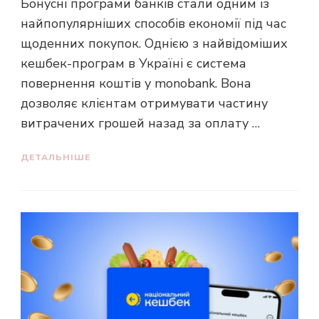
Бонусні програми банків стали одним із
найпопулярніших способів економії під час
щоденних покупок. Однією з найвідоміших
кешбек-програм в Україні є система
повернення коштів у monobank. Вона
дозволяє клієнтам отримувати частину
витрачених грошей назад за оплату …
ДЕТАЛЬНІШЕ