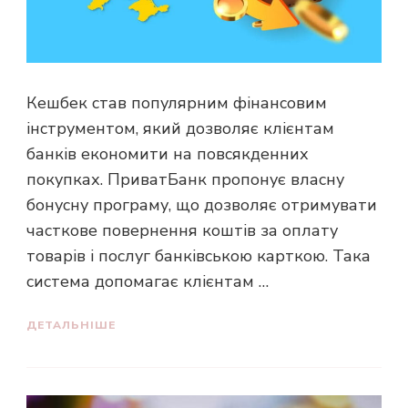
Кешбек став популярним фінансовим
інструментом, який дозволяє клієнтам
банків економити на повсякденних
покупках. ПриватБанк пропонує власну
бонусну програму, що дозволяє отримувати
часткове повернення коштів за оплату
товарів і послуг банківською карткою. Така
система допомагає клієнтам …
ДЕТАЛЬНІШЕ