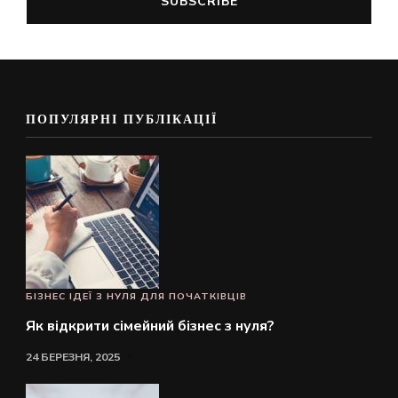
ПОПУЛЯРНІ ПУБЛІКАЦІЇ
БІЗНЕС ІДЕЇ З НУЛЯ ДЛЯ ПОЧАТКІВЦІВ
Як відкрити сімейний бізнес з нуля?
24 БЕРЕЗНЯ, 2025