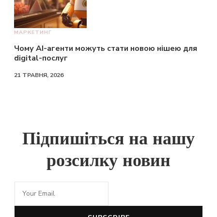
МАРКЕТИНГ
Чому AI-агенти можуть стати новою нішею для
digital-послуг
21 ТРАВНЯ, 2026
Підпишіться на нашу
розсилку новин