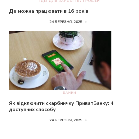
ІДЕЇ ДЛЯ ЗАРОБІТКУ ГРОШЕЙ
Де можна працювати в 16 років
24 БЕРЕЗНЯ, 2025
БАНКИ
Як відключити скарбничку ПриватБанку: 4
доступних способу
24 БЕРЕЗНЯ, 2025