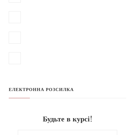
ЕЛЕКТРОННА РОЗСИЛКА
Будьте в курсі!