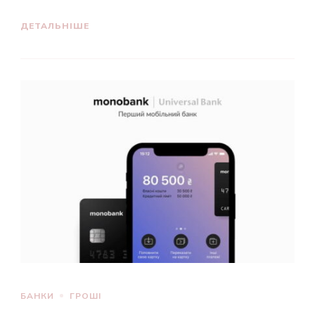
ДЕТАЛЬНІШЕ
БАНКИ
ГРОШІ