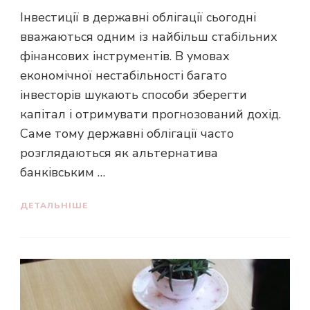
Інвестиції в державні облігації сьогодні
вважаються одним із найбільш стабільних
фінансових інструментів. В умовах
економічної нестабільності багато
інвесторів шукають способи зберегти
капітал і отримувати прогнозований дохід.
Саме тому державні облігації часто
розглядаються як альтернатива
банківським …
ДЕТАЛЬНІШЕ