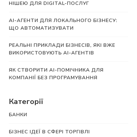
НІШЕЮ ДЛЯ DIGITAL-ПОСЛУГ
AI-АГЕНТИ ДЛЯ ЛОКАЛЬНОГО БІЗНЕСУ:
ЩО АВТОМАТИЗУВАТИ
РЕАЛЬНІ ПРИКЛАДИ БІЗНЕСІВ, ЯКІ ВЖЕ
ВИКОРИСТОВУЮТЬ AI-АГЕНТІВ
ЯК СТВОРИТИ AI-ПОМІЧНИКА ДЛЯ
КОМПАНІЇ БЕЗ ПРОГРАМУВАННЯ
Категорії
БАНКИ
БІЗНЕС ІДЕЇ В СФЕРІ ТОРГІВЛІ