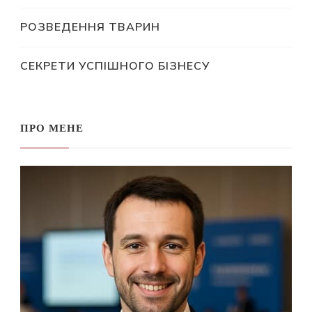
РОЗВЕДЕННЯ ТВАРИН
СЕКРЕТИ УСПІШНОГО БІЗНЕСУ
ПРО МЕНЕ