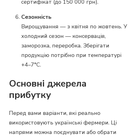
сертифікат (до 150 000 грн).
Сезонність
Вирощування — з квітня по жовтень. У
холодний сезон — консервація,
заморозка, переробка. Зберігати
продукцію потрібно при температурі
+4–7°C.
Основні джерела
прибутку
Перед вами варіанти, які реально
використовують українські фермери. Ці
напрями можна поєднувати або обрати