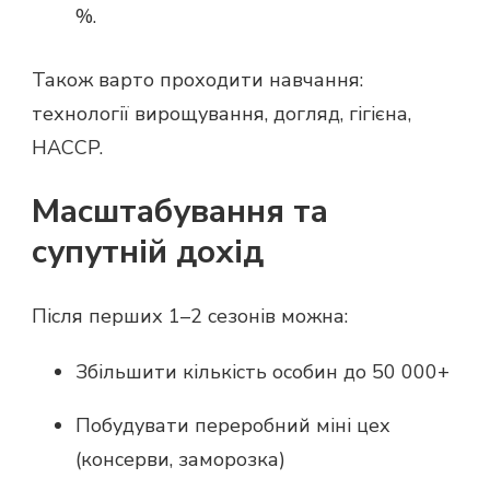
%.
Також варто проходити навчання:
технології вирощування, догляд, гігієна,
HACCP.
Масштабування та
супутній дохід
Після перших 1–2 сезонів можна:
Збільшити кількість особин до 50 000+
Побудувати переробний міні цех
(консерви, заморозка)