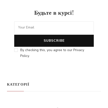
Будьте в курсі!
By checking this, you agree to our Privacy
Policy.
КАТЕГОРІЇ