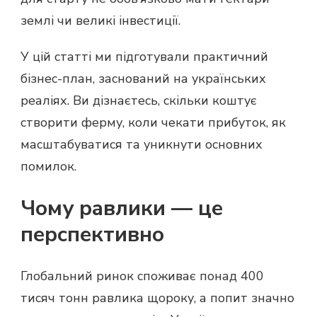
землі чи великі інвестиції.
У цій статті ми підготували практичний
бізнес-план, заснований на українських
реаліях. Ви дізнаєтесь, скільки коштує
створити ферму, коли чекати прибуток, як
масштабуватися та уникнути основних
помилок.
Чому равлики — це
перспективно
Глобальний ринок споживає понад 400
тисяч тонн равлика щороку, а попит значно