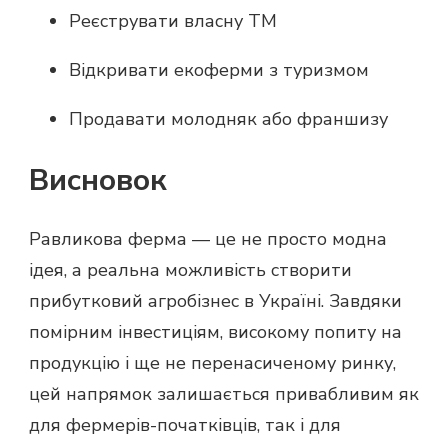
Реєструвати власну ТМ
Відкривати екоферми з туризмом
Продавати молодняк або франшизу
Висновок
Равликова ферма — це не просто модна
ідея, а реальна можливість створити
прибутковий агробізнес в Україні. Завдяки
помірним інвестиціям, високому попиту на
продукцію і ще не перенасиченому ринку,
цей напрямок залишається привабливим як
для фермерів-початківців, так і для