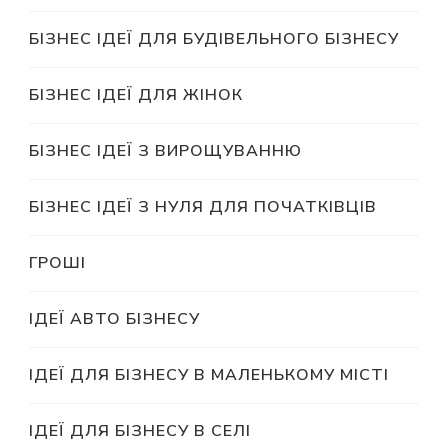
БІЗНЕС ІДЕЇ ДЛЯ БУДІВЕЛЬНОГО БІЗНЕСУ
БІЗНЕС ІДЕЇ ДЛЯ ЖІНОК
БІЗНЕС ІДЕЇ З ВИРОЩУВАННЮ
БІЗНЕС ІДЕЇ З НУЛЯ ДЛЯ ПОЧАТКІВЦІВ
ГРОШІ
ІДЕЇ АВТО БІЗНЕСУ
ІДЕЇ ДЛЯ БІЗНЕСУ В МАЛЕНЬКОМУ МІСТІ
ІДЕЇ ДЛЯ БІЗНЕСУ В СЕЛІ