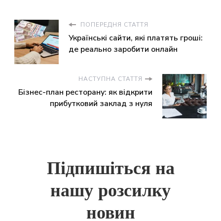
ПОПЕРЕДНЯ СТАТТЯ
Українські сайти, які платять гроші:
де реально заробити онлайн
НАСТУПНА СТАТТЯ
Бізнес-план ресторану: як відкрити
прибутковий заклад з нуля
Підпишіться на
нашу розсилку
новин