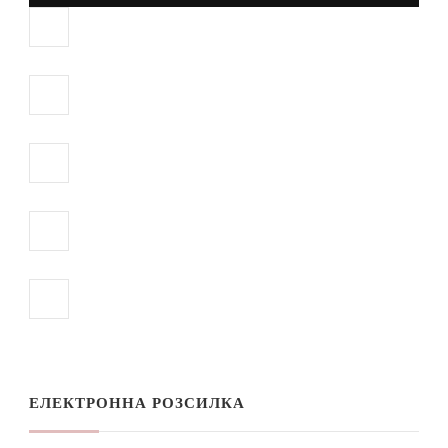
ЕЛЕКТРОННА РОЗСИЛКА