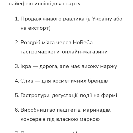
найефективніші для старту.
Продаж живого равлика (в Україну або
на експорт)
Роздріб м’яса через HoReCa,
гастромаркети, онлайн-магазини
Ікра — дорога, але має високу маржу
Слиз — для косметичних брендів
Гастротури, дегустації, події на фермі
Виробництво паштетів, маринадів,
консервів під власною маркою