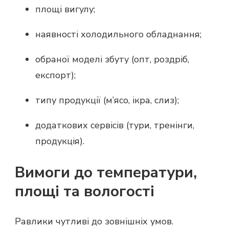
площі вигулу;
наявності холодильного обладнання;
обраної моделі збуту (опт, роздріб,
експорт);
типу продукції (м’ясо, ікра, слиз);
додаткових сервісів (тури, тренінги,
продукція).
Вимоги до температури,
площі та вологості
Равлики чутливі до зовнішніх умов.