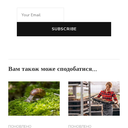
Вам також може сподобатися...
ПОНОВЛЕНО
ПОНОВЛЕНО