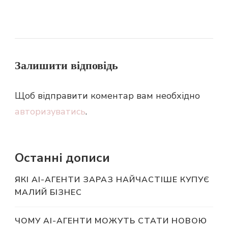
Залишити відповідь
Щоб відправити коментар вам необхідно
авторизуватись
.
Останні дописи
ЯКІ AI-АГЕНТИ ЗАРАЗ НАЙЧАСТІШЕ КУПУЄ
МАЛИЙ БІЗНЕС
ЧОМУ AI-АГЕНТИ МОЖУТЬ СТАТИ НОВОЮ