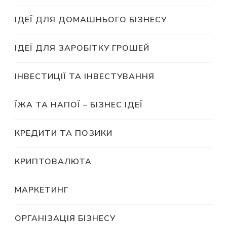
ІДЕЇ ДЛЯ ДОМАШНЬОГО БІЗНЕСУ
ІДЕЇ ДЛЯ ЗАРОБІТКУ ГРОШЕЙ
ІНВЕСТИЦІЇ ТА ІНВЕСТУВАННЯ
ЇЖА ТА НАПОЇ – БІЗНЕС ІДЕЇ
КРЕДИТИ ТА ПОЗИКИ
КРИПТОВАЛЮТА
МАРКЕТИНГ
ОРГАНІЗАЦІЯ БІЗНЕСУ