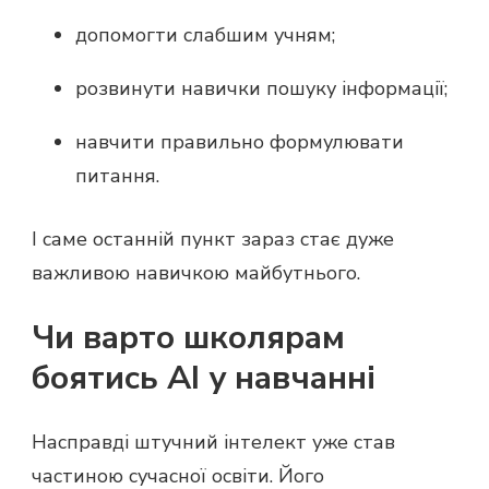
допомогти слабшим учням;
розвинути навички пошуку інформації;
навчити правильно формулювати
питання.
І саме останній пункт зараз стає дуже
важливою навичкою майбутнього.
Чи варто школярам
боятись AI у навчанні
Насправді штучний інтелект уже став
частиною сучасної освіти. Його