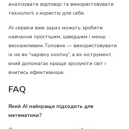
аналізувати відповіді та використовувати
технології з користю для себе.
AI-сервіси вже зараз можуть зробити
навчання простішим, швидшим і менш
виснажливим. Головне — використовувати
їх не як “чарівну кнопку”, а як інструмент,
який допомагає краще зрозуміти світ і
вчитись ефективніше.
FAQ
Який AI найкраще підходить для
математики?