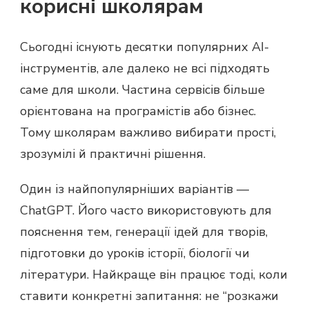
корисні школярам
Сьогодні існують десятки популярних AI-
інструментів, але далеко не всі підходять
саме для школи. Частина сервісів більше
орієнтована на програмістів або бізнес.
Тому школярам важливо вибирати прості,
зрозумілі й практичні рішення.
Один із найпопулярніших варіантів —
ChatGPT. Його часто використовують для
пояснення тем, генерації ідей для творів,
підготовки до уроків історії, біології чи
літератури. Найкраще він працює тоді, коли
ставити конкретні запитання: не “розкажи