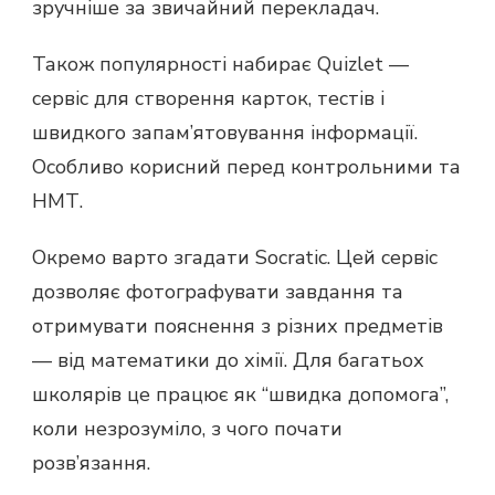
зручніше за звичайний перекладач.
Також популярності набирає Quizlet —
сервіс для створення карток, тестів і
швидкого запам’ятовування інформації.
Особливо корисний перед контрольними та
НМТ.
Окремо варто згадати Socratic. Цей сервіс
дозволяє фотографувати завдання та
отримувати пояснення з різних предметів
— від математики до хімії. Для багатьох
школярів це працює як “швидка допомога”,
коли незрозуміло, з чого почати
розв’язання.