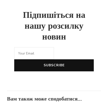
Підпишіться на
нашу розсилку
новин
Вам також може сподобатися...