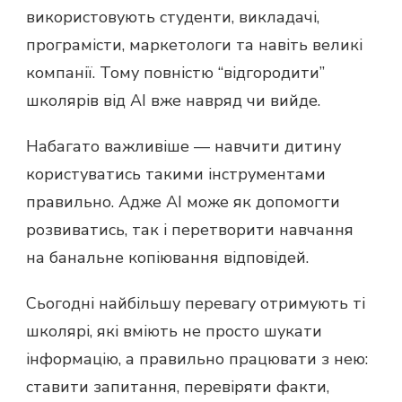
використовують студенти, викладачі,
програмісти, маркетологи та навіть великі
компанії. Тому повністю “відгородити”
школярів від AI вже навряд чи вийде.
Набагато важливіше — навчити дитину
користуватись такими інструментами
правильно. Адже AI може як допомогти
розвиватись, так і перетворити навчання
на банальне копіювання відповідей.
Сьогодні найбільшу перевагу отримують ті
школярі, які вміють не просто шукати
інформацію, а правильно працювати з нею:
ставити запитання, перевіряти факти,