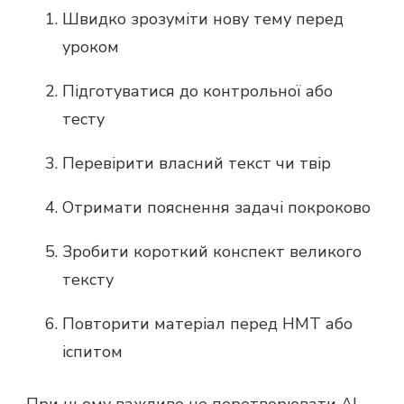
Швидко зрозуміти нову тему перед
уроком
Підготуватися до контрольної або
тесту
Перевірити власний текст чи твір
Отримати пояснення задачі покроково
Зробити короткий конспект великого
тексту
Повторити матеріал перед НМТ або
іспитом