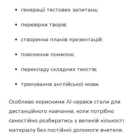
генерації тестових запитань;
перевірки творів;
створення планів презентацій;
пояснення помилок;
перекладу складних текстів;
тренування англійської мови.
Особливо корисними AI-сервіси стали для
дистанційного навчання, коли потрібно
самостійно розбиратись у великій кількості
матеріалу без постійної допомоги вчителя.