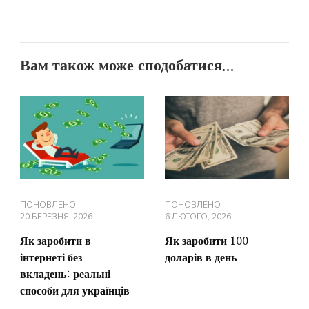
Вам також може сподобатися...
ПОНОВЛЕНО
ПОНОВЛЕНО
20 БЕРЕЗНЯ, 2026
6 ЛЮТОГО, 2026
Як заробити в
Як заробити 100
інтернеті без
доларів в день
вкладень: реальні
способи для українців