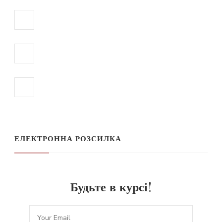
ЕЛЕКТРОННА РОЗСИЛКА
Будьте в курсі!