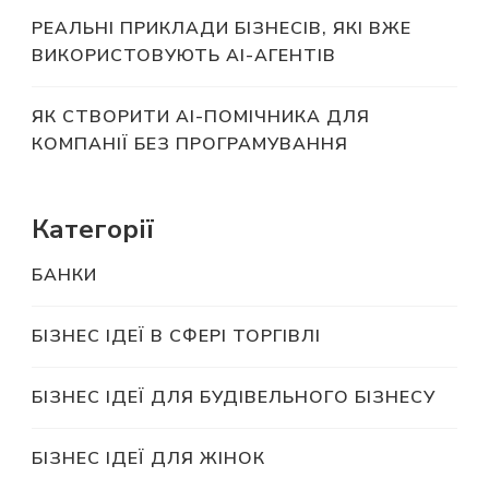
РЕАЛЬНІ ПРИКЛАДИ БІЗНЕСІВ, ЯКІ ВЖЕ
ВИКОРИСТОВУЮТЬ AI-АГЕНТІВ
ЯК СТВОРИТИ AI-ПОМІЧНИКА ДЛЯ
КОМПАНІЇ БЕЗ ПРОГРАМУВАННЯ
Категорії
БАНКИ
БІЗНЕС ІДЕЇ В СФЕРІ ТОРГІВЛІ
БІЗНЕС ІДЕЇ ДЛЯ БУДІВЕЛЬНОГО БІЗНЕСУ
БІЗНЕС ІДЕЇ ДЛЯ ЖІНОК