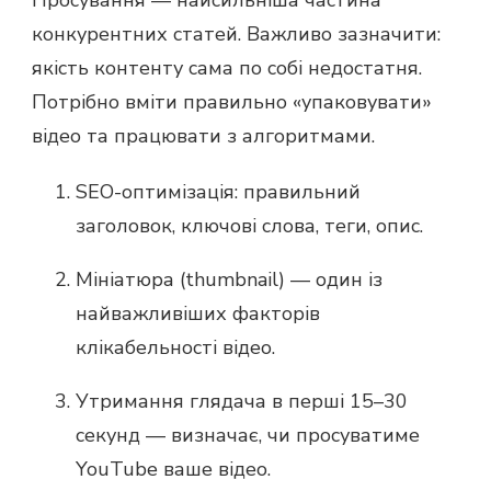
конкурентних статей. Важливо зазначити:
якість контенту сама по собі недостатня.
Потрібно вміти правильно «упаковувати»
відео та працювати з алгоритмами.
SEO-оптимізація: правильний
заголовок, ключові слова, теги, опис.
Мініатюра (thumbnail) — один із
найважливіших факторів
клікабельності відео.
Утримання глядача в перші 15–30
секунд — визначає, чи просуватиме
YouTube ваше відео.