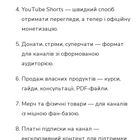
YouTube Shorts — швидкий спосіб
отримати перегляди, а тепер і офіційну
монетизацію.
Донати, стріми, суперчати — формат
для каналів зі сформованою
аудиторією.
Продаж власних продуктів — курси,
гайди, консультації, PDF-файли.
Мерч та фізичні товари — для каналів
із міцною фан-базою.
Платні підписки на канал —
ексклюзивний контент для підтримки