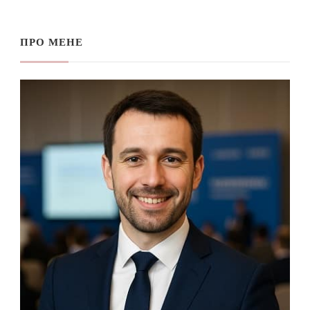
ПРО МЕНЕ