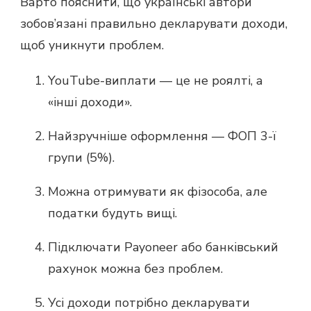
Варто пояснити, що українські автори
зобов’язані правильно декларувати доходи,
щоб уникнути проблем.
YouTube-виплати — це не роялті, а
«інші доходи».
Найзручніше оформлення — ФОП 3-ї
групи (5%).
Можна отримувати як фізособа, але
податки будуть вищі.
Підключати Payoneer або банківський
рахунок можна без проблем.
Усі доходи потрібно декларувати