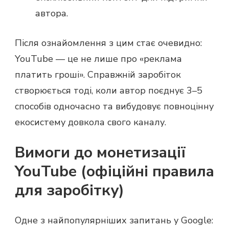
автора.
Після ознайомлення з цим стає очевидно:
YouTube — це не лише про «реклама
платить гроші». Справжній заробіток
створюється тоді, коли автор поєднує 3–5
способів одночасно та вибудовує повноцінну
екосистему довкола свого каналу.
Вимоги до монетизації
YouTube (офіційні правила
для заробітку)
Одне з найпопулярніших запитань у Google: