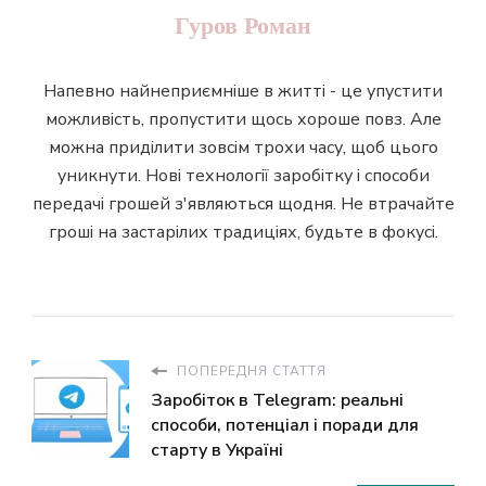
Гуров Роман
Напевно найнеприємніше в житті - це упустити
можливість, пропустити щось хороше повз. Але
можна приділити зовсім трохи часу, щоб цього
уникнути. Нові технології заробітку і способи
передачі грошей з'являються щодня. Не втрачайте
гроші на застарілих традиціях, будьте в фокусі.
ПОПЕРЕДНЯ СТАТТЯ
Заробіток в Telegram: реальні
способи, потенціал і поради для
старту в Україні