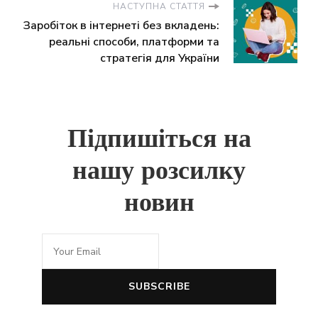
НАСТУПНА СТАТТЯ
Заробіток в інтернеті без вкладень:
реальні способи, платформи та
стратегія для України
Підпишіться на
нашу розсилку
новин