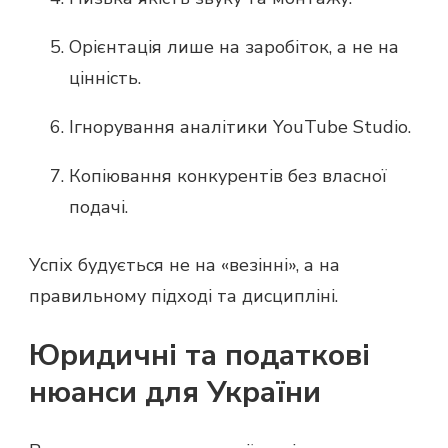
Орієнтація лише на заробіток, а не на
цінність.
Ігнорування аналітики YouTube Studio.
Копіювання конкурентів без власної
подачі.
Успіх будується не на «везінні», а на
правильному підході та дисципліні.
Юридичні та податкові
нюанси для України