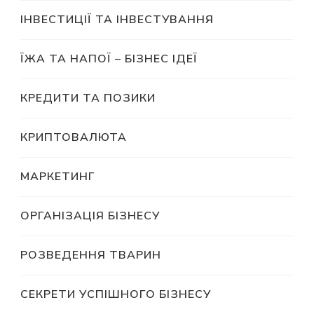
ІНВЕСТИЦІЇ ТА ІНВЕСТУВАННЯ
ЇЖА ТА НАПОЇ – БІЗНЕС ІДЕЇ
КРЕДИТИ ТА ПОЗИКИ
КРИПТОВАЛЮТА
МАРКЕТИНГ
ОРГАНІЗАЦІЯ БІЗНЕСУ
РОЗВЕДЕННЯ ТВАРИН
СЕКРЕТИ УСПІШНОГО БІЗНЕСУ