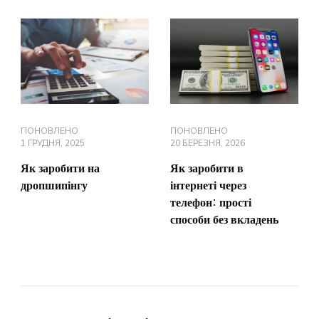
ПОНОВЛЕНО
ПОНОВЛЕНО
1 ГРУДНЯ, 2025
20 БЕРЕЗНЯ, 2026
Як заробити на
Як заробити в
дропшипінгу
інтернеті через
телефон: прості
способи без вкладень