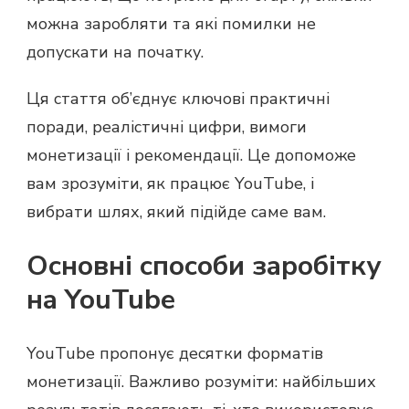
можна заробляти та які помилки не
допускати на початку.
Ця стаття об’єднує ключові практичні
поради, реалістичні цифри, вимоги
монетизації і рекомендації. Це допоможе
вам зрозуміти, як працює YouTube, і
вибрати шлях, який підійде саме вам.
Основні способи заробітку
на YouTube
YouTube пропонує десятки форматів
монетизації. Важливо розуміти: найбільших