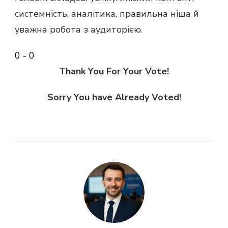
системність, аналітика, правильна ніша й
уважна робота з аудиторією.
0
-
0
Thank You For Your Vote!
Sorry You have Already Voted!