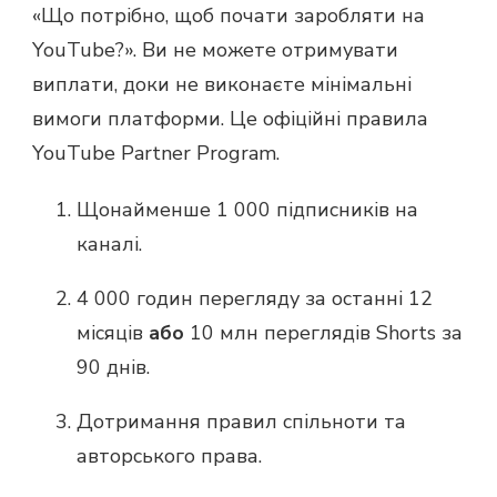
«Що потрібно, щоб почати заробляти на
YouTube?». Ви не можете отримувати
виплати, доки не виконаєте мінімальні
вимоги платформи. Це офіційні правила
YouTube Partner Program.
Щонайменше 1 000 підписників на
каналі.
4 000 годин перегляду за останні 12
місяців
або
10 млн переглядів Shorts за
90 днів.
Дотримання правил спільноти та
авторського права.