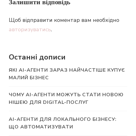
Залишити відповідь
Щоб відправити коментар вам необхідно
авторизуватись
.
Останні дописи
ЯКІ AI-АГЕНТИ ЗАРАЗ НАЙЧАСТІШЕ КУПУЄ
МАЛИЙ БІЗНЕС
ЧОМУ AI-АГЕНТИ МОЖУТЬ СТАТИ НОВОЮ
НІШЕЮ ДЛЯ DIGITAL-ПОСЛУГ
AI-АГЕНТИ ДЛЯ ЛОКАЛЬНОГО БІЗНЕСУ:
ЩО АВТОМАТИЗУВАТИ