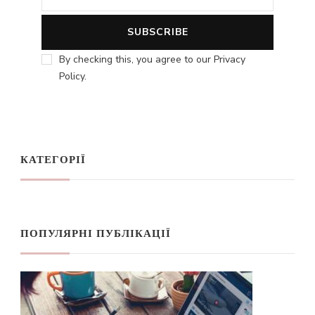
By checking this, you agree to our Privacy
Policy.
КАТЕГОРІЇ
ПОПУЛЯРНІ ПУБЛІКАЦІЇ