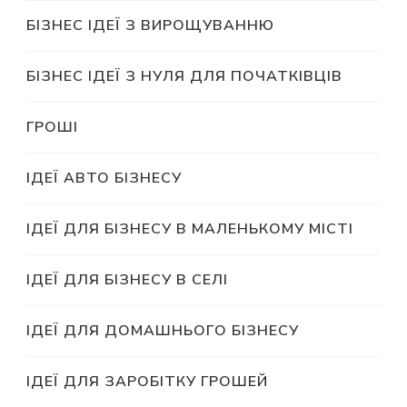
БІЗНЕС ІДЕЇ З ВИРОЩУВАННЮ
БІЗНЕС ІДЕЇ З НУЛЯ ДЛЯ ПОЧАТКІВЦІВ
ГРОШІ
ІДЕЇ АВТО БІЗНЕСУ
ІДЕЇ ДЛЯ БІЗНЕСУ В МАЛЕНЬКОМУ МІСТІ
ІДЕЇ ДЛЯ БІЗНЕСУ В СЕЛІ
ІДЕЇ ДЛЯ ДОМАШНЬОГО БІЗНЕСУ
ІДЕЇ ДЛЯ ЗАРОБІТКУ ГРОШЕЙ