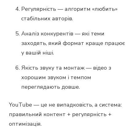
Регулярність — алгоритм «любить»
стабільних авторів.
Аналіз конкурентів — які теми
заходять, який формат краще працює
у вашій ніші.
Якість звуку та монтаж — відео з
хорошим звуком і темпом
переглядають довше.
YouTube — це не випадковість, а система:
правильний контент + регулярність +
оптимізація.