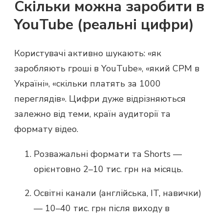
Скільки можна заробити в
YouTube (реальні цифри)
Користувачі активно шукають: «як
заробляють гроші в YouTube», «який CPM в
Україні», «скільки платять за 1000
переглядів». Цифри дуже відрізняються
залежно від теми, країн аудиторії та
формату відео.
Розважальні формати та Shorts —
орієнтовно 2–10 тис. грн на місяць.
Освітні канали (англійська, IT, навички)
— 10–40 тис. грн після виходу в