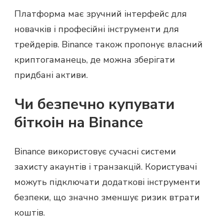
Платформа має зручний інтерфейс для
новачків і професійні інструменти для
трейдерів. Binance також пропонує власний
криптогаманець, де можна зберігати
придбані активи.
Чи безпечно купувати
біткоін на Binance
Binance використовує сучасні системи
захисту акаунтів і транзакцій. Користувачі
можуть підключати додаткові інструменти
безпеки, що значно зменшує ризик втрати
коштів.