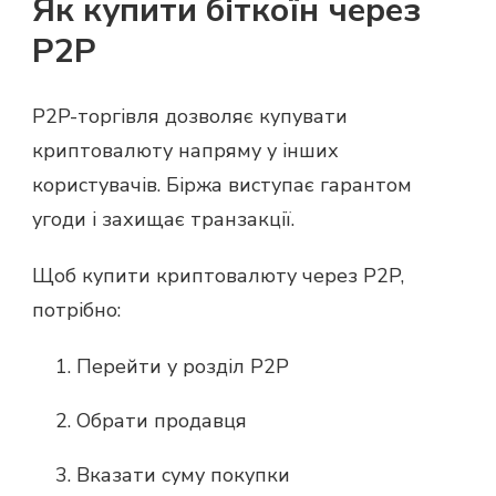
Як купити біткоїн через
P2P
P2P-торгівля дозволяє купувати
криптовалюту напряму у інших
користувачів. Біржа виступає гарантом
угоди і захищає транзакції.
Щоб купити криптовалюту через P2P,
потрібно:
Перейти у розділ P2P
Обрати продавця
Вказати суму покупки