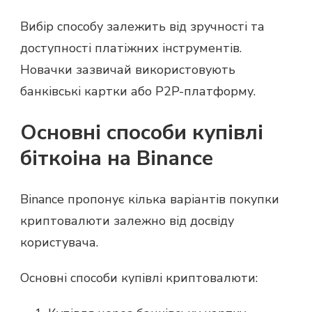
Вибір способу залежить від зручності та
доступності платіжних інструментів.
Новачки зазвичай використовують
банківські картки або P2P-платформу.
Основні способи купівлі
біткоіна на Binance
Binance пропонує кілька варіантів покупки
криптовалюти залежно від досвіду
користувача.
Основні способи купівлі криптовалюти: