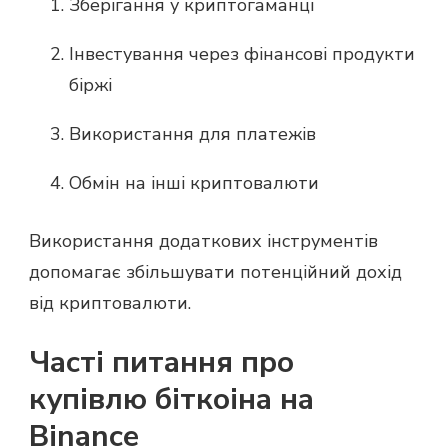
Зберігання у криптогаманці
Інвестування через фінансові продукти
біржі
Використання для платежів
Обмін на інші криптовалюти
Використання додаткових інструментів
допомагає збільшувати потенційний дохід
від криптовалюти.
Часті питання про
купівлю біткоіна на
Binance