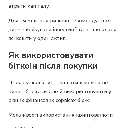
втрати капіталу.
Для зменшення ризиків рекомендується
диверсифікувати інвестиції та не вкладати
всі кошти у один актив.
Як використовувати
біткоін після покупки
Після купівлі криптовалюти її можна не
лише зберігати, але й використовувати у
різних фінансових сервісах біржі.
Можливості використання криптовалюти: