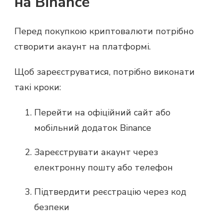
на Binance
Перед покупкою криптовалюти потрібно
створити акаунт на платформі.
Щоб зареєструватися, потрібно виконати
такі кроки:
Перейти на офіційний сайт або
мобільний додаток Binance
Зареєструвати акаунт через
електронну пошту або телефон
Підтвердити реєстрацію через код
безпеки