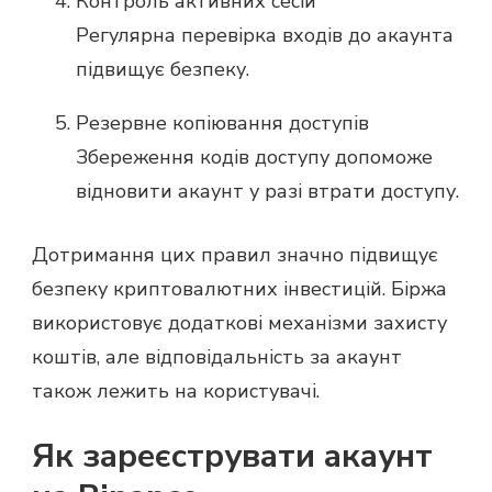
Контроль активних сесій
Регулярна перевірка входів до акаунта
підвищує безпеку.
Резервне копіювання доступів
Збереження кодів доступу допоможе
відновити акаунт у разі втрати доступу.
Дотримання цих правил значно підвищує
безпеку криптовалютних інвестицій. Біржа
використовує додаткові механізми захисту
коштів, але відповідальність за акаунт
також лежить на користувачі.
Як зареєструвати акаунт