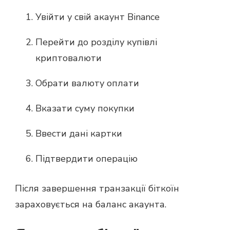
Увійти у свій акаунт Binance
Перейти до розділу купівлі
криптовалюти
Обрати валюту оплати
Вказати суму покупки
Ввести дані картки
Підтвердити операцію
Після завершення транзакції біткоїн
зараховується на баланс акаунта.