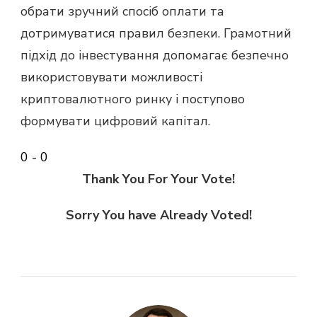
обрати зручний спосіб оплати та
дотримуватися правил безпеки. Грамотний
підхід до інвестування допомагає безпечно
використовувати можливості
криптовалютного ринку і поступово
формувати цифровий капітал.
0
-
0
Thank You For Your Vote!
Sorry You have Already Voted!