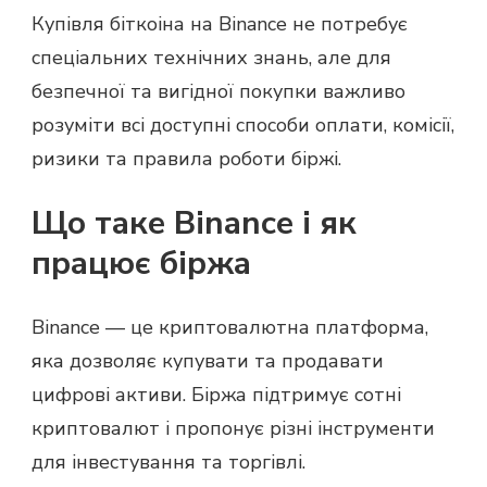
Купівля біткоіна на Binance не потребує
спеціальних технічних знань, але для
безпечної та вигідної покупки важливо
розуміти всі доступні способи оплати, комісії,
ризики та правила роботи біржі.
Що таке Binance і як
працює біржа
Binance — це криптовалютна платформа,
яка дозволяє купувати та продавати
цифрові активи. Біржа підтримує сотні
криптовалют і пропонує різні інструменти
для інвестування та торгівлі.