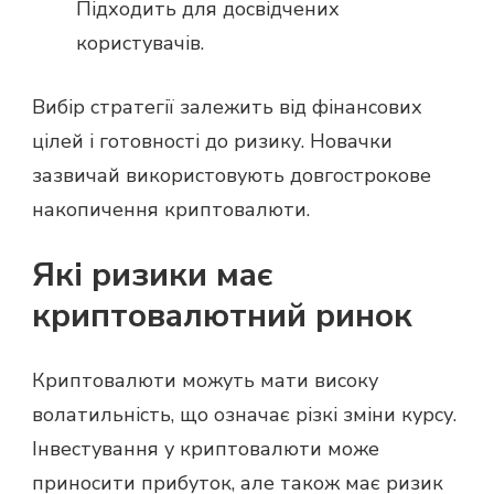
Підходить для досвідчених
користувачів.
Вибір стратегії залежить від фінансових
цілей і готовності до ризику. Новачки
зазвичай використовують довгострокове
накопичення криптовалюти.
Які ризики має
криптовалютний ринок
Криптовалюти можуть мати високу
волатильність, що означає різкі зміни курсу.
Інвестування у криптовалюти може
приносити прибуток, але також має ризик