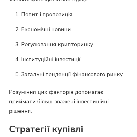
Попит і пропозиція
Економічні новини
Регулювання крипторинку
Інституційні інвестиції
Загальні тенденції фінансового ринку
Розуміння цих факторів допомагає
приймати більш зважені інвестиційні
рішення.
Стратегії купівлі