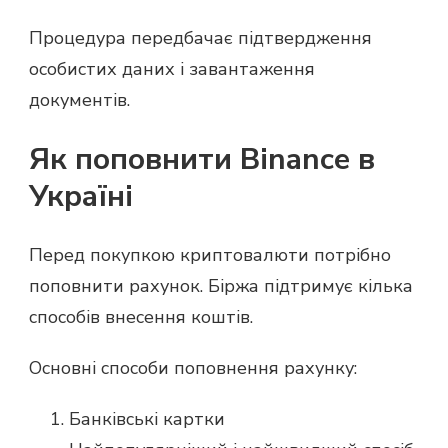
Процедура передбачає підтвердження
особистих даних і завантаження
документів.
Як поповнити Binance в
Україні
Перед покупкою криптовалюти потрібно
поповнити рахунок. Біржа підтримує кілька
способів внесення коштів.
Основні способи поповнення рахунку:
Банківські картки