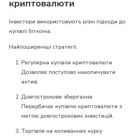
криптовалюти
Інвестори використовують різні підходи до
купівлі біткоїна.
Найпоширеніші стратегії:
Регулярна купівля криптовалюти
Дозволяє поступово накопичувати
актив.
Довгострокове зберігання
Передбачає купівлю криптовалюти з
метою довгострокових інвестицій.
Торгівля на коливаннях курсу