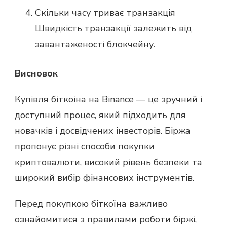
Скільки часу триває транзакція
Швидкість транзакції залежить від
завантаженості блокчейну.
Висновок
Купівля біткоіна на Binance — це зручний і
доступний процес, який підходить для
новачків і досвідчених інвесторів. Біржа
пропонує різні способи покупки
криптовалюти, високий рівень безпеки та
широкий вибір фінансових інструментів.
Перед покупкою біткоїна важливо
ознайомитися з правилами роботи біржі,