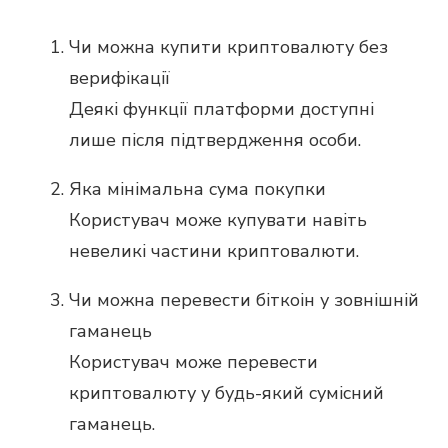
Чи можна купити криптовалюту без
верифікації
Деякі функції платформи доступні
лише після підтвердження особи.
Яка мінімальна сума покупки
Користувач може купувати навіть
невеликі частини криптовалюти.
Чи можна перевести біткоін у зовнішній
гаманець
Користувач може перевести
криптовалюту у будь-який сумісний
гаманець.