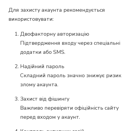
Для захисту акаунта рекомендується
використовувати:
Двофакторну авторизацію
Підтвердження входу через спеціальні
додатки або SMS.
Надійний пароль
Складний пароль значно знижує ризик
злому акаунта.
Захист від фішингу
Важливо перевіряти офіційність сайту
перед входом у акаунт.