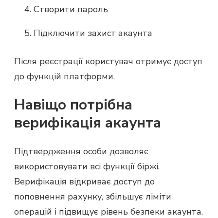
Створити пароль
Підключити захист акаунта
Після реєстрації користувач отримує доступ
до функцій платформи.
Навіщо потрібна
верифікація акаунта
Підтвердження особи дозволяє
використовувати всі функції біржі.
Верифікація відкриває доступ до
поповнення рахунку, збільшує ліміти
операцій і підвищує рівень безпеки акаунта.