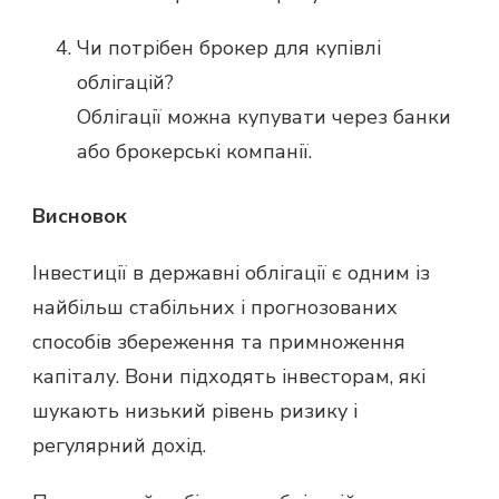
Чи потрібен брокер для купівлі
облігацій?
Облігації можна купувати через банки
або брокерські компанії.
Висновок
Інвестиції в державні облігації є одним із
найбільш стабільних і прогнозованих
способів збереження та примноження
капіталу. Вони підходять інвесторам, які
шукають низький рівень ризику і
регулярний дохід.