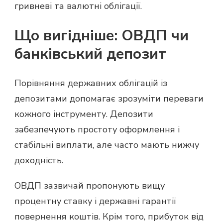
гривневі та валютні облігації.
Що вигідніше: ОВДП чи
банківський депозит
Порівняння державних облігацій із
депозитами допомагає зрозуміти переваги
кожного інструменту. Депозити
забезпечують простоту оформлення і
стабільні виплати, але часто мають нижчу
доходність.
ОВДП зазвичай пропонують вищу
процентну ставку і державні гарантії
повернення коштів. Крім того, прибуток від