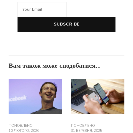
Вам також може сподобатися...
ПОНОВЛЕНО
ПОНОВЛЕНО
10 ЛЮТОГО, 2026
31 БЕРЕЗНЯ, 2025