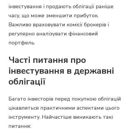
інвестування і продають облігації раніше
часу, що може зменшити прибуток.
Важливо враховувати комісії брокерів і
регулярно аналізувати фінансовий
портфель.
Часті питання про
інвестування в державні
облігації
Багато інвесторів перед покупкою облігацій
цікавляться практичними аспектами цього
інструменту. Найчастіше виникають такі
питання: