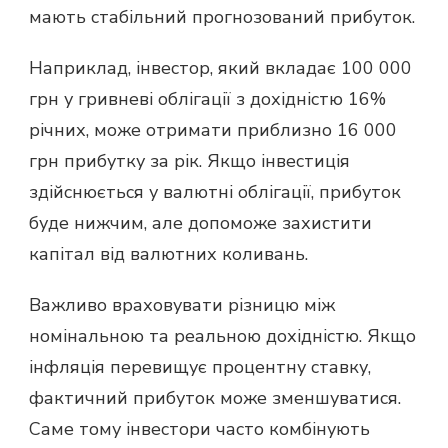
мають стабільний прогнозований прибуток.
Наприклад, інвестор, який вкладає 100 000
грн у гривневі облігації з дохідністю 16%
річних, може отримати приблизно 16 000
грн прибутку за рік. Якщо інвестиція
здійснюється у валютні облігації, прибуток
буде нижчим, але допоможе захистити
капітал від валютних коливань.
Важливо враховувати різницю між
номінальною та реальною дохідністю. Якщо
інфляція перевищує процентну ставку,
фактичний прибуток може зменшуватися.
Саме тому інвестори часто комбінують