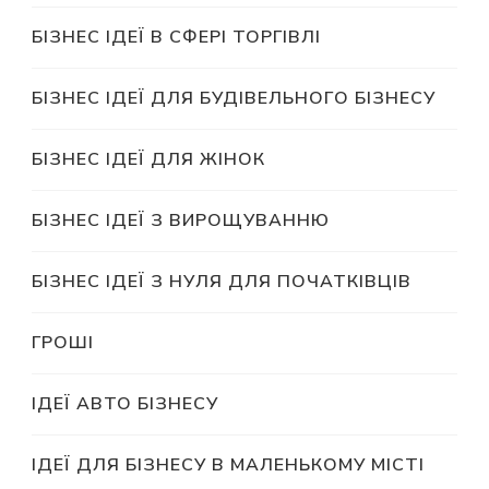
БІЗНЕС ІДЕЇ В СФЕРІ ТОРГІВЛІ
БІЗНЕС ІДЕЇ ДЛЯ БУДІВЕЛЬНОГО БІЗНЕСУ
БІЗНЕС ІДЕЇ ДЛЯ ЖІНОК
БІЗНЕС ІДЕЇ З ВИРОЩУВАННЮ
БІЗНЕС ІДЕЇ З НУЛЯ ДЛЯ ПОЧАТКІВЦІВ
ГРОШІ
ІДЕЇ АВТО БІЗНЕСУ
ІДЕЇ ДЛЯ БІЗНЕСУ В МАЛЕНЬКОМУ МІСТІ