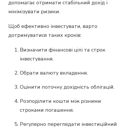
допомагає отримати стабільний дохід і
мінімізувати ризики.
Щоб ефективно інвестувати, варто
дотримуватися таких кроків:
Визначити фінансові цілі та строк
інвестування.
Обрати валюту вкладення.
Оцінити поточну дохідність облігацій.
Розподілити кошти між різними
строками погашення.
Регулярно переглядати інвестиційний