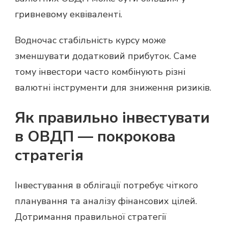
гривневому еквіваленті.
Водночас стабільність курсу може
зменшувати додатковий прибуток. Саме
тому інвестори часто комбінують різні
валютні інструменти для зниження ризиків.
Як правильно інвестувати
в ОВДП — покрокова
стратегія
Інвестування в облігації потребує чіткого
планування та аналізу фінансових цілей.
Дотримання правильної стратегії