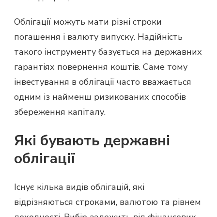
Облігації можуть мати різні строки
погашення і валюту випуску. Надійність
такого інструменту базується на державних
гарантіях повернення коштів. Саме тому
інвестування в облігації часто вважається
одним із найменш ризикованих способів
збереження капіталу.
Які бувають державні
облігації
Існує кілька видів облігацій, які
відрізняються строками, валютою та рівнем