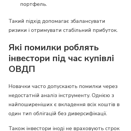
портфель.
Такий підхід допомагає збалансувати
ризики і отримувати стабільний прибуток.
Які помилки роблять
інвестори під час купівлі
ОВДП
Новачки часто допускають помилки через
недостатній аналіз інструменту. Однією з
найпоширеніших є вкладення всіх коштів в
один тип облігацій без диверсифікації.
Також інвестори іноді не враховують строк