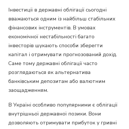
Інвестиції в державні облігації сьогодні
вважаються одним із найбільш стабільних
фінансових інструментів. В умовах
економічної нестабільності багато
інвесторів шукають способи зберегти
капітал і отримувати прогнозований дохід.
Саме тому державні облігації часто
розглядаються як альтернатива
банківським депозитам або валютним
заощадженням.
В Україні особливо популярними є облігації
внутрішньої державної позики. Вони
дозволяють отримувати прибуток у гривні