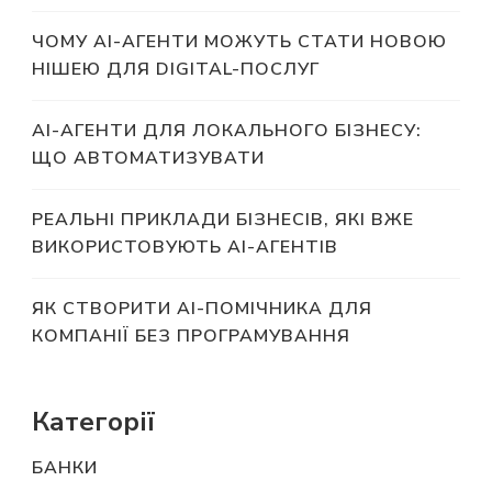
ЧОМУ AI-АГЕНТИ МОЖУТЬ СТАТИ НОВОЮ
НІШЕЮ ДЛЯ DIGITAL-ПОСЛУГ
AI-АГЕНТИ ДЛЯ ЛОКАЛЬНОГО БІЗНЕСУ:
ЩО АВТОМАТИЗУВАТИ
РЕАЛЬНІ ПРИКЛАДИ БІЗНЕСІВ, ЯКІ ВЖЕ
ВИКОРИСТОВУЮТЬ AI-АГЕНТІВ
ЯК СТВОРИТИ AI-ПОМІЧНИКА ДЛЯ
КОМПАНІЇ БЕЗ ПРОГРАМУВАННЯ
Категорії
БАНКИ