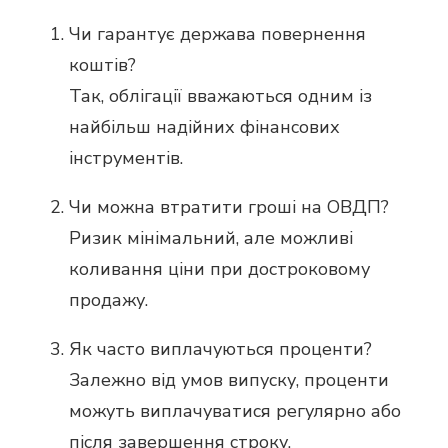
Чи гарантує держава повернення
коштів?
Так, облігації вважаються одним із
найбільш надійних фінансових
інструментів.
Чи можна втратити гроші на ОВДП?
Ризик мінімальний, але можливі
коливання ціни при достроковому
продажу.
Як часто виплачуються проценти?
Залежно від умов випуску, проценти
можуть виплачуватися регулярно або
після завершення строку.