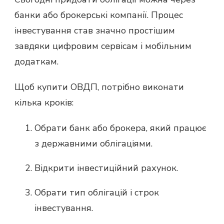
банки або брокерські компанії. Процес
інвестування став значно простішим
завдяки цифровим сервісам і мобільним
додаткам.
Щоб купити ОВДП, потрібно виконати
кілька кроків:
Обрати банк або брокера, який працює
з державними облігаціями.
Відкрити інвестиційний рахунок.
Обрати тип облігацій і строк
інвестування.