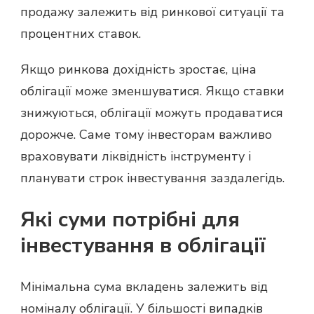
продажу залежить від ринкової ситуації та
процентних ставок.
Якщо ринкова дохідність зростає, ціна
облігації може зменшуватися. Якщо ставки
знижуються, облігації можуть продаватися
дорожче. Саме тому інвесторам важливо
враховувати ліквідність інструменту і
планувати строк інвестування заздалегідь.
Які суми потрібні для
інвестування в облігації
Мінімальна сума вкладень залежить від
номіналу облігації. У більшості випадків