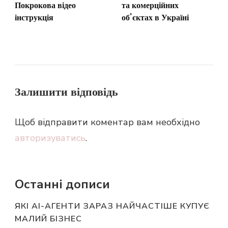
Покрокова відео
та комерційних
інструкція
об’єктах в Україні
Залишити відповідь
Щоб відправити коментар вам необхідно
авторизуватись
.
Останні дописи
ЯКІ AI-АГЕНТИ ЗАРАЗ НАЙЧАСТІШЕ КУПУЄ
МАЛИЙ БІЗНЕС