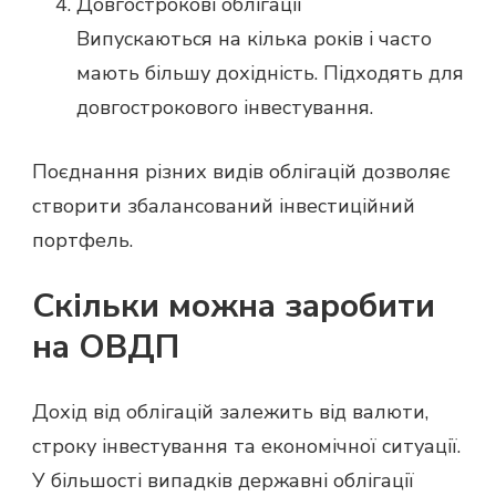
Довгострокові облігації
Випускаються на кілька років і часто
мають більшу дохідність. Підходять для
довгострокового інвестування.
Поєднання різних видів облігацій дозволяє
створити збалансований інвестиційний
портфель.
Скільки можна заробити
на ОВДП
Дохід від облігацій залежить від валюти,
строку інвестування та економічної ситуації.
У більшості випадків державні облігації