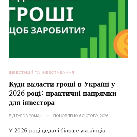
ІНВЕСТИЦІЇ ТА ІНВЕСТУВАННЯ
Куди вкласти гроші в Україні у
2026 році: практичні напрямки
для інвестора
ВІД
ГУРОВ РОМАН
ПОНОВЛЕНО
6 ЛЮТОГО, 2026
У 2026 році дедалі більше українців