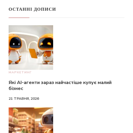
ОСТАННІ ДОПИСИ
МАРКЕТИНГ
Які AI-агенти зараз найчастіше купує малий
бізнес
21 ТРАВНЯ, 2026