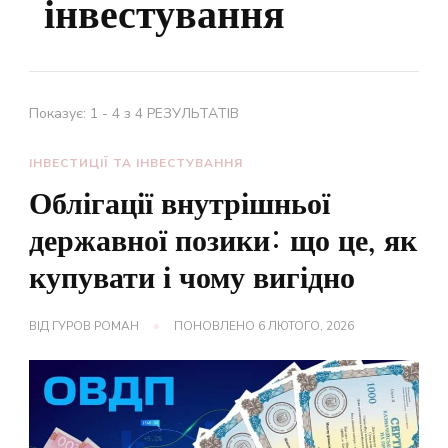
інвестування
Показує: 1 - 4 з 4 РЕЗУЛЬТАТІВ
ІНВЕСТИЦІЇ ТА ІНВЕСТУВАННЯ
Облігації внутрішньої
державної позики: що це, як
купувати і чому вигідно
ВІД
ГУРОВ РОМАН
ПОНОВЛЕНО
6 ЛЮТОГО, 2026