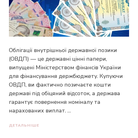
Облігації внутрішньої державної позики
(ОВДП) — це державні цінні папери,
випущені Міністерством фінансів України
для фінансування держбюджету. Купуючи
ОВДП, ви фактично позичаєте кошти
державі під обіцяний відсоток, а держава
гарантує повернення номіналу та
нарахованих виплат. …
ДЕТАЛЬНІШЕ