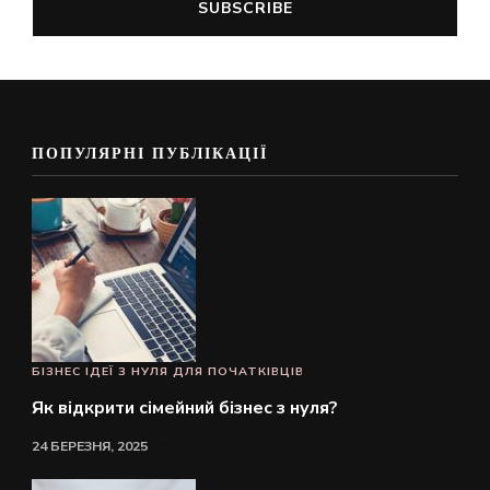
ПОПУЛЯРНІ ПУБЛІКАЦІЇ
БІЗНЕС ІДЕЇ З НУЛЯ ДЛЯ ПОЧАТКІВЦІВ
Як відкрити сімейний бізнес з нуля?
24 БЕРЕЗНЯ, 2025