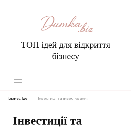
ТОП ідей для відкриття
бізнесу
Бізнес Ідеї
Інвестиції та інвестування
Інвестиції та