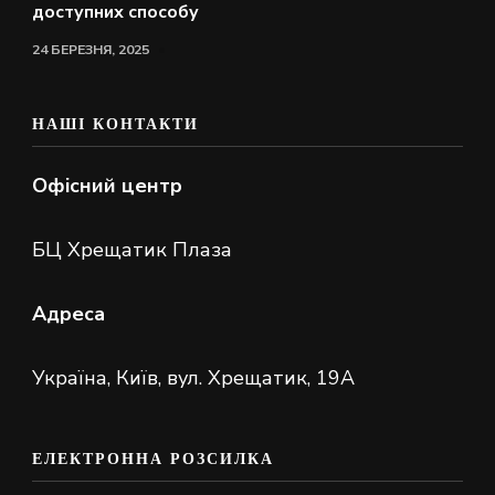
доступних способу
24 БЕРЕЗНЯ, 2025
НАШІ КОНТАКТИ
Офісний центр
БЦ Хрещатик Плаза
Адреса
Україна, Київ, вул. Хрещатик, 19А
ЕЛЕКТРОННА РОЗСИЛКА