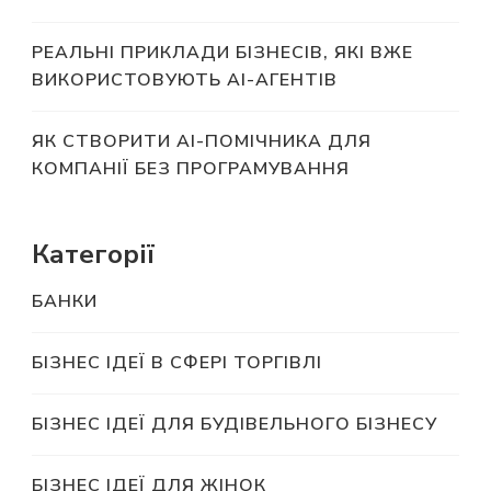
РЕАЛЬНІ ПРИКЛАДИ БІЗНЕСІВ, ЯКІ ВЖЕ
ВИКОРИСТОВУЮТЬ AI-АГЕНТІВ
ЯК СТВОРИТИ AI-ПОМІЧНИКА ДЛЯ
КОМПАНІЇ БЕЗ ПРОГРАМУВАННЯ
Категорії
БАНКИ
БІЗНЕС ІДЕЇ В СФЕРІ ТОРГІВЛІ
БІЗНЕС ІДЕЇ ДЛЯ БУДІВЕЛЬНОГО БІЗНЕСУ
БІЗНЕС ІДЕЇ ДЛЯ ЖІНОК