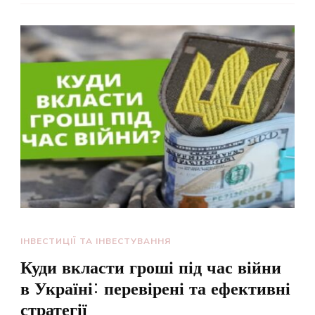
ІНВЕСТИЦІЇ ТА ІНВЕСТУВАННЯ
Куди вкласти гроші під час війни
в Україні: перевірені та ефективні
стратегії