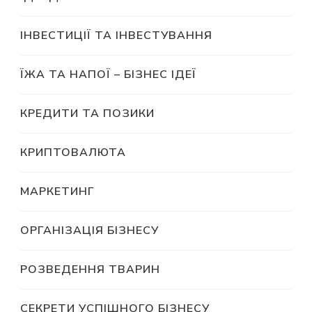
ІНВЕСТИЦІЇ ТА ІНВЕСТУВАННЯ
ЇЖА ТА НАПОЇ – БІЗНЕС ІДЕЇ
КРЕДИТИ ТА ПОЗИКИ
КРИПТОВАЛЮТА
МАРКЕТИНГ
ОРГАНІЗАЦІЯ БІЗНЕСУ
РОЗВЕДЕННЯ ТВАРИН
СЕКРЕТИ УСПІШНОГО БІЗНЕСУ