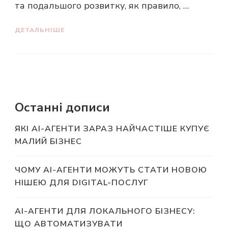
та подальшого розвитку, як правило, …
ДЕТАЛЬНІШЕ
Останні дописи
ЯКІ AI-АГЕНТИ ЗАРАЗ НАЙЧАСТІШЕ КУПУЄ
МАЛИЙ БІЗНЕС
ЧОМУ AI-АГЕНТИ МОЖУТЬ СТАТИ НОВОЮ
НІШЕЮ ДЛЯ DIGITAL-ПОСЛУГ
AI-АГЕНТИ ДЛЯ ЛОКАЛЬНОГО БІЗНЕСУ:
ЩО АВТОМАТИЗУВАТИ