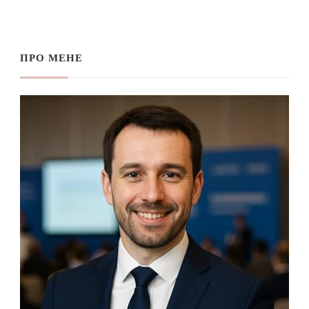
ПРО МЕНЕ