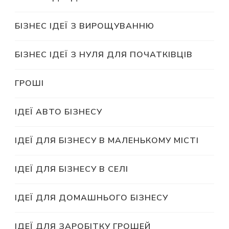
БІЗНЕС ІДЕЇ З ВИРОЩУВАННЮ
БІЗНЕС ІДЕЇ З НУЛЯ ДЛЯ ПОЧАТКІВЦІВ
ГРОШІ
ІДЕЇ АВТО БІЗНЕСУ
ІДЕЇ ДЛЯ БІЗНЕСУ В МАЛЕНЬКОМУ МІСТІ
ІДЕЇ ДЛЯ БІЗНЕСУ В СЕЛІ
ІДЕЇ ДЛЯ ДОМАШНЬОГО БІЗНЕСУ
ІДЕЇ ДЛЯ ЗАРОБІТКУ ГРОШЕЙ