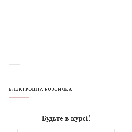
ЕЛЕКТРОННА РОЗСИЛКА
Будьте в курсі!