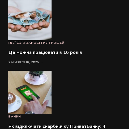
ІДЕЇ ДЛЯ ЗАРОБІТКУ ГРОШЕЙ
Де можна працювати в 16 років
24 БЕРЕЗНЯ, 2025
БАНКИ
Як відключити скарбничку ПриватБанку: 4