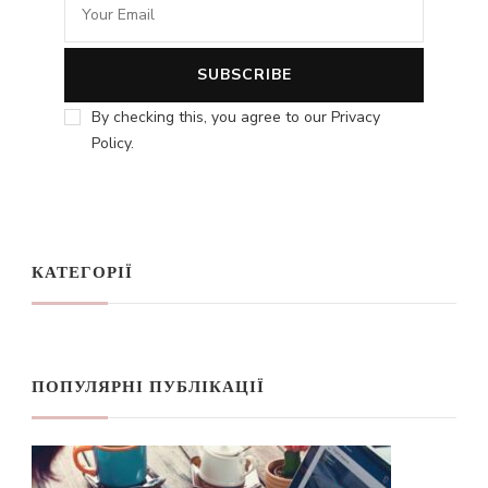
By checking this, you agree to our Privacy
Policy.
КАТЕГОРІЇ
ПОПУЛЯРНІ ПУБЛІКАЦІЇ