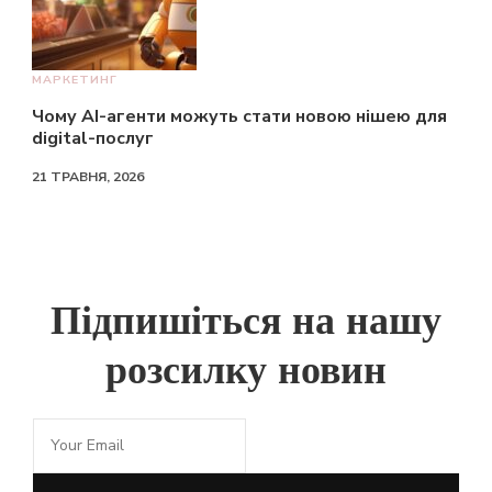
МАРКЕТИНГ
Чому AI-агенти можуть стати новою нішею для
digital-послуг
21 ТРАВНЯ, 2026
Підпишіться на нашу
розсилку новин