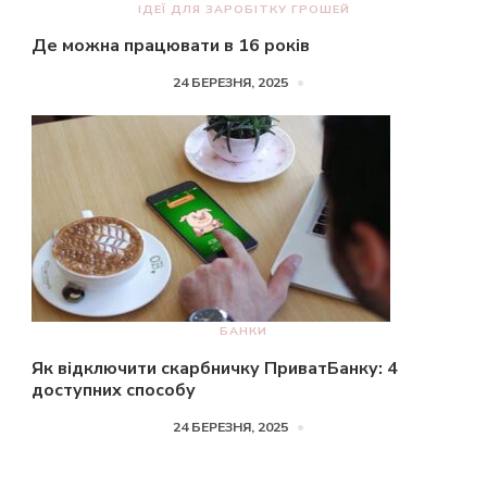
ІДЕЇ ДЛЯ ЗАРОБІТКУ ГРОШЕЙ
Де можна працювати в 16 років
24 БЕРЕЗНЯ, 2025
БАНКИ
Як відключити скарбничку ПриватБанку: 4
доступних способу
24 БЕРЕЗНЯ, 2025