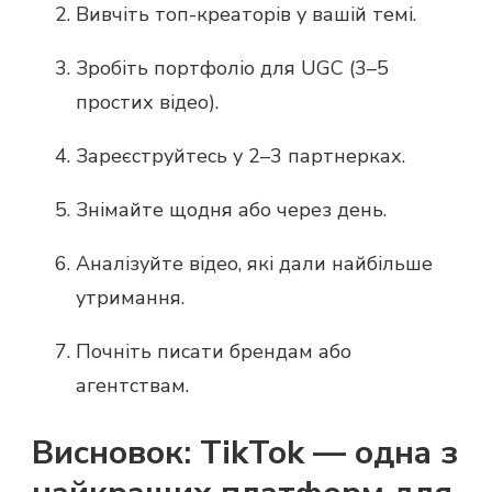
Вивчіть топ-креаторів у вашій темі.
Зробіть портфоліо для UGC (3–5
простих відео).
Зареєструйтесь у 2–3 партнерках.
Знімайте щодня або через день.
Аналізуйте відео, які дали найбільше
утримання.
Почніть писати брендам або
агентствам.
Висновок: TikTok — одна з