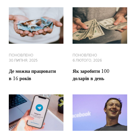
ПОНОВЛЕНО
ПОНОВЛЕНО
30 ЛИПНЯ, 2025
6 ЛЮТОГО, 2026
Де можна працювати
Як заробити 100
в 16 років
доларів в день