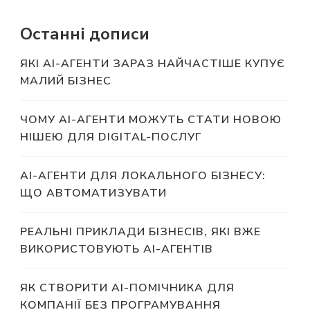
Останні дописи
ЯКІ AI-АГЕНТИ ЗАРАЗ НАЙЧАСТІШЕ КУПУЄ
МАЛИЙ БІЗНЕС
ЧОМУ AI-АГЕНТИ МОЖУТЬ СТАТИ НОВОЮ
НІШЕЮ ДЛЯ DIGITAL-ПОСЛУГ
AI-АГЕНТИ ДЛЯ ЛОКАЛЬНОГО БІЗНЕСУ:
ЩО АВТОМАТИЗУВАТИ
РЕАЛЬНІ ПРИКЛАДИ БІЗНЕСІВ, ЯКІ ВЖЕ
ВИКОРИСТОВУЮТЬ AI-АГЕНТІВ
ЯК СТВОРИТИ AI-ПОМІЧНИКА ДЛЯ
КОМПАНІЇ БЕЗ ПРОГРАМУВАННЯ