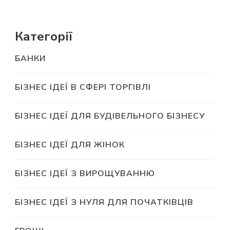
Категорії
БАНКИ
БІЗНЕС ІДЕЇ В СФЕРІ ТОРГІВЛІ
БІЗНЕС ІДЕЇ ДЛЯ БУДІВЕЛЬНОГО БІЗНЕСУ
БІЗНЕС ІДЕЇ ДЛЯ ЖІНОК
БІЗНЕС ІДЕЇ З ВИРОЩУВАННЮ
БІЗНЕС ІДЕЇ З НУЛЯ ДЛЯ ПОЧАТКІВЦІВ