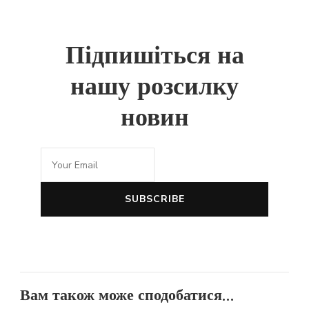
Підпишіться на
нашу розсилку
новин
Вам також може сподобатися...