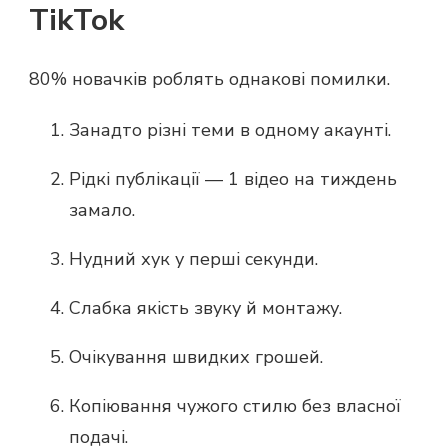
TikTok
80% новачків роблять однакові помилки.
Занадто різні теми в одному акаунті.
Рідкі публікації — 1 відео на тиждень
замало.
Нудний хук у перші секунди.
Слабка якість звуку й монтажу.
Очікування швидких грошей.
Копіювання чужого стилю без власної
подачі.