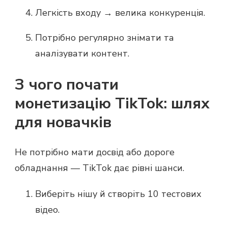
Легкість входу → велика конкуренція.
Потрібно регулярно знімати та
аналізувати контент.
З чого почати
монетизацію TikTok: шлях
для новачків
Не потрібно мати досвід або дороге
обладнання — TikTok дає рівні шанси.
Виберіть нішу й створіть 10 тестових
відео.