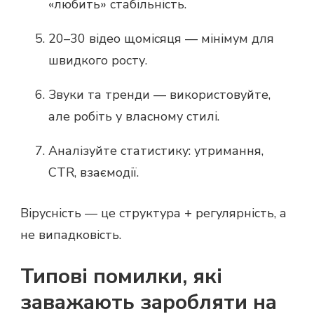
«любить» стабільність.
20–30 відео щомісяця — мінімум для
швидкого росту.
Звуки та тренди — використовуйте,
але робіть у власному стилі.
Аналізуйте статистику: утримання,
CTR, взаємодії.
Вірусність — це структура + регулярність, а
не випадковість.
Типові помилки, які
заважають заробляти на