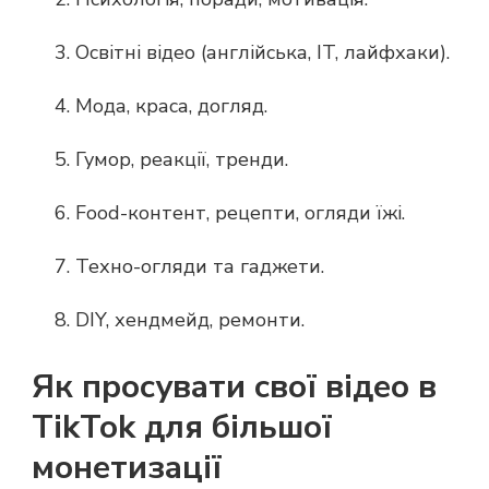
Освітні відео (англійська, IT, лайфхаки).
Мода, краса, догляд.
Гумор, реакції, тренди.
Food-контент, рецепти, огляди їжі.
Техно-огляди та гаджети.
DIY, хендмейд, ремонти.
Як просувати свої відео в
TikTok для більшої
монетизації