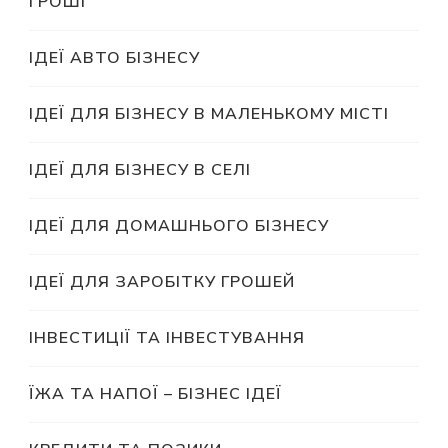
ГРОШІ
ІДЕЇ АВТО БІЗНЕСУ
ІДЕЇ ДЛЯ БІЗНЕСУ В МАЛЕНЬКОМУ МІСТІ
ІДЕЇ ДЛЯ БІЗНЕСУ В СЕЛІ
ІДЕЇ ДЛЯ ДОМАШНЬОГО БІЗНЕСУ
ІДЕЇ ДЛЯ ЗАРОБІТКУ ГРОШЕЙ
ІНВЕСТИЦІЇ ТА ІНВЕСТУВАННЯ
ЇЖА ТА НАПОЇ – БІЗНЕС ІДЕЇ