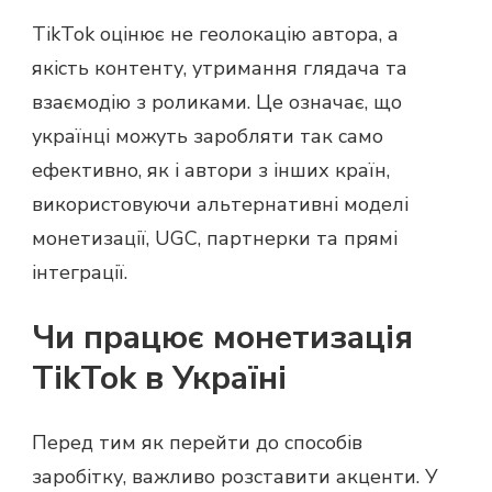
TikTok оцінює не геолокацію автора, а
якість контенту, утримання глядача та
взаємодію з роликами. Це означає, що
українці можуть заробляти так само
ефективно, як і автори з інших країн,
використовуючи альтернативні моделі
монетизації, UGC, партнерки та прямі
інтеграції.
Чи працює монетизація
TikTok в Україні
Перед тим як перейти до способів
заробітку, важливо розставити акценти. У