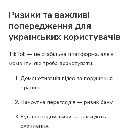
Ризики та важливі
попередження для
українських користувачів
TikTok — це стабільна платформа, але є
моменти, які треба враховувати.
Демонетизація відео за порушення
правил.
Накрутка переглядів — ризик бану.
Куплені підписники — знижують
охоплення.