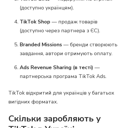
(доступно українцям).
TikTok Shop
— продаж товарів
(доступно через партнера з ЄС).
Branded Missions
— бренди створюють
завдання, автори отримують оплату.
Ads Revenue Sharing (в тесті)
—
партнерська програма TikTok Ads.
TikTok відкритий для українців у багатьох
вигідних форматах.
Скільки заробляють у